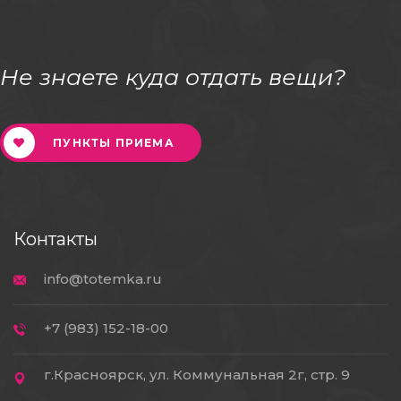
Не знаете куда отдать вещи?
ПУНКТЫ ПРИЕМА
Контакты
info@totemka.ru
+7 (983) 152-18-00
г.Красноярск, ул. Коммунальная 2г, стр. 9