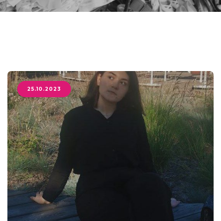
25.10.2023