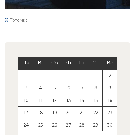
Тотемка
Пн
Вт
Ср
Чт
Пт
Сб
Вс
1
2
3
4
5
6
7
8
9
10
11
12
13
14
15
16
17
18
19
20
21
22
23
24
25
26
27
28
29
30