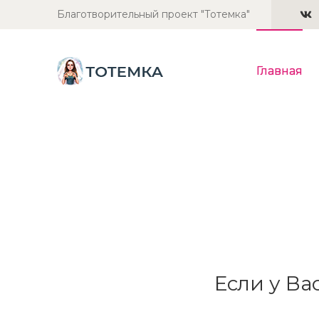
Благотворительный проект "Тотемка"
Главная
Если у Ва