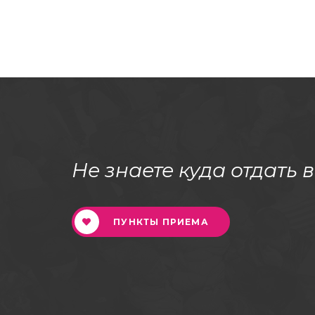
Не знаете куда отдать 
ПУНКТЫ ПРИЕМА