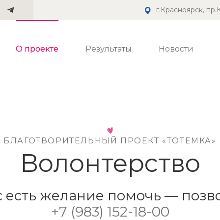
г.Красноярск, пр
О проекте
Результаты
Новости
БЛАГОТВОРИТЕЛЬНЫЙ ПРОЕКТ «ТОТЕМКА»
Волонтерство
с есть желание помочь — позв
+7 (983) 152-18-00