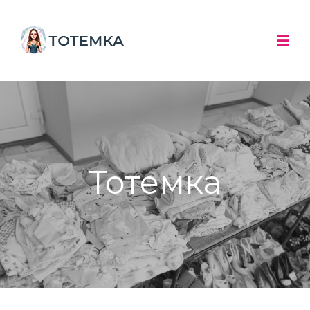
Тотемка