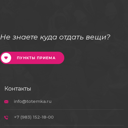
Не знаете куда отдать вещи?
ПУНКТЫ ПРИЕМА
Контакты
info@totemka.ru
+7 (983) 152-18-00