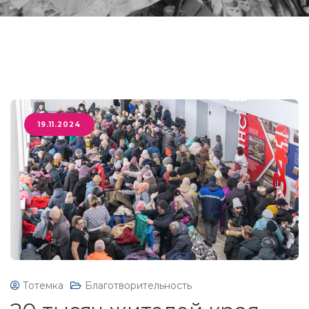
19.11.2024
Тотемка
Благотворительность