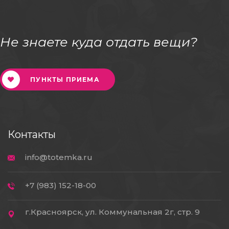
Не знаете куда отдать вещи?
ПУНКТЫ ПРИЕМА
Контакты
info@totemka.ru
+7 (983) 152-18-00
г.Красноярск, ул. Коммунальная 2г, стр. 9