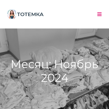
Месяц:
Ноябрь
2024