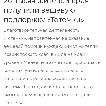
20 тысяч жителей края
получили вещевую
поддержку «Тотемки»
Благотворительная деятельность
«Тотемки», направленная на оказание
вещевой помощи нуждающимся жителям
Красноярского края, вышла на новый
уровень. Менее чем за четыре года силами
команды уникального социального
начинания в регионе сформирована
система, благодаря которой поддержку
смогли получить десятки тысяч людей.
«Тотемка»